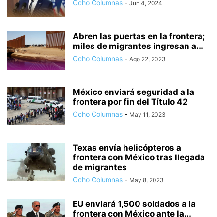
Ocho Columnas
-
Jun 4, 2024
Abren las puertas en la frontera;
miles de migrantes ingresan a...
Ocho Columnas
-
Ago 22, 2023
México enviará seguridad a la
frontera por fin del Título 42
Ocho Columnas
-
May 11, 2023
Texas envía helicópteros a
frontera con México tras llegada
de migrantes
Ocho Columnas
-
May 8, 2023
EU enviará 1,500 soldados a la
frontera con México ante la...