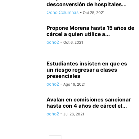
desconversión de hospitales...
Ocho Columnas
-
Oct 25, 2021
Propone Morena hasta 15 años de
cárcel a quien utilice a...
ocho2
-
Oct 6, 2021
Estudiantes insisten en que es
un riesgo regresar a clases
presenciales
ocho2
-
Ago 19, 2021
Avalan en comisiones sancionar
hasta con 4 años de cárcel el...
ocho2
-
Jul 26, 2021