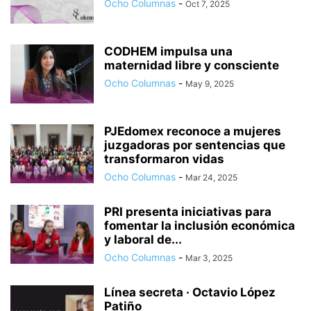
Ocho Columnas
-
Oct 7, 2025
CODHEM impulsa una
maternidad libre y consciente
Ocho Columnas
-
May 9, 2025
PJEdomex reconoce a mujeres
juzgadoras por sentencias que
transformaron vidas
Ocho Columnas
-
Mar 24, 2025
PRI presenta iniciativas para
fomentar la inclusión económica
y laboral de...
Ocho Columnas
-
Mar 3, 2025
Línea secreta · Octavio López
Patiño