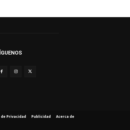
ÍGUENOS
a de Privacidad
Publicidad
Acerca de