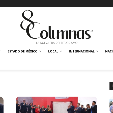
ESTADO DE MÉXICO
LOCAL
INTERNACIONAL
NAC