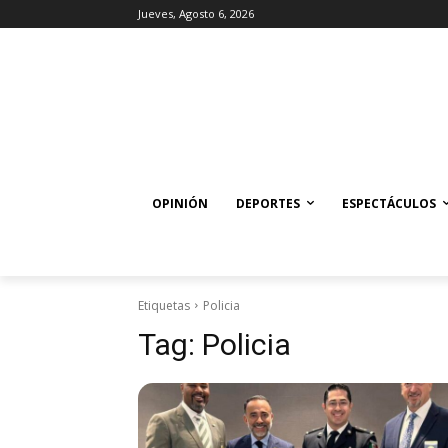
Jueves, Agosto 6, 2026
OPINIÓN
DEPORTES
ESPECTÁCULOS
Etiquetas
Policia
Tag:
Policia