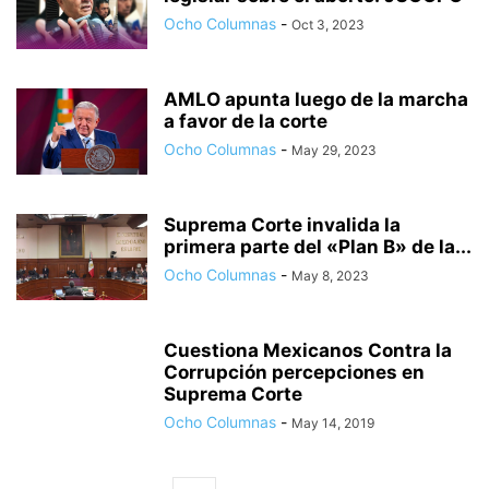
Ocho Columnas
-
Oct 3, 2023
AMLO apunta luego de la marcha
a favor de la corte
Ocho Columnas
-
May 29, 2023
Suprema Corte invalida la
primera parte del «Plan B» de la...
Ocho Columnas
-
May 8, 2023
Cuestiona Mexicanos Contra la
Corrupción percepciones en
Suprema Corte
Ocho Columnas
-
May 14, 2019