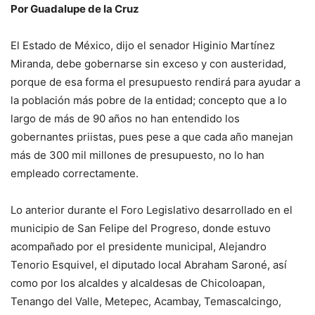
Por Guadalupe de la Cruz
El Estado de México, dijo el senador Higinio Martínez
Miranda, debe gobernarse sin exceso y con austeridad,
porque de esa forma el presupuesto rendirá para ayudar a
la población más pobre de la entidad; concepto que a lo
largo de más de 90 años no han entendido los
gobernantes priistas, pues pese a que cada año manejan
más de 300 mil millones de presupuesto, no lo han
empleado correctamente.
Lo anterior durante el Foro Legislativo desarrollado en el
municipio de San Felipe del Progreso, donde estuvo
acompañado por el presidente municipal, Alejandro
Tenorio Esquivel, el diputado local Abraham Saroné, así
como por los alcaldes y alcaldesas de Chicoloapan,
Tenango del Valle, Metepec, Acambay, Temascalcingo,