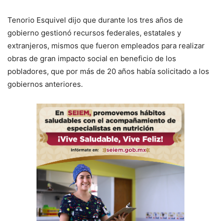
Tenorio Esquivel dijo que durante los tres años de
gobierno gestionó recursos federales, estatales y
extranjeros, mismos que fueron empleados para realizar
obras de gran impacto social en beneficio de los
pobladores, que por más de 20 años había solicitado a los
gobiernos anteriores.