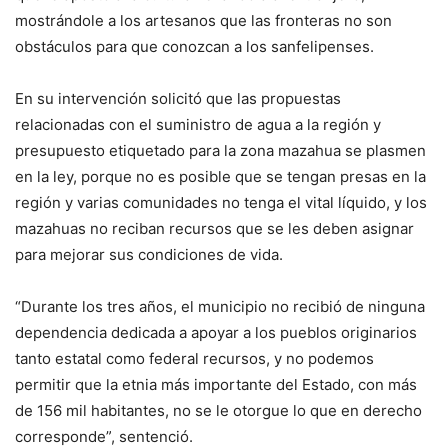
mostrándole a los artesanos que las fronteras no son
obstáculos para que conozcan a los sanfelipenses.
En su intervención solicitó que las propuestas
relacionadas con el suministro de agua a la región y
presupuesto etiquetado para la zona mazahua se plasmen
en la ley, porque no es posible que se tengan presas en la
región y varias comunidades no tenga el vital líquido, y los
mazahuas no reciban recursos que se les deben asignar
para mejorar sus condiciones de vida.
“Durante los tres años, el municipio no recibió de ninguna
dependencia dedicada a apoyar a los pueblos originarios
tanto estatal como federal recursos, y no podemos
permitir que la etnia más importante del Estado, con más
de 156 mil habitantes, no se le otorgue lo que en derecho
corresponde”, sentenció.