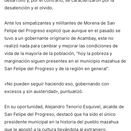
desarrollo y, por el contrario, se caracterizaron por la
desatención y el olvido.
Ante los simpatizantes y militantes de Morena de San
Felipe del Progreso explicó que aunque en el pasado se
tuvo a un gobernante originario de Acambay, este no
realizó nada para cambiar y mejorar las condiciones de
vida de la mayoría de la población, “hoy la pobreza y
marginación siguen presentes en el municipio mazahua de
San Felipe del Progreso y de la región en general”.
«No pueden seguir haciendo eso, gobernando con
excesos y sin austeridad», puntualizó.
En su oportunidad, Alejandro Tenorio Esquivel, alcalde de
San Felipe del Progreso, destacó que ha sido el único
presidente municipal en la historia del pueblo mazahua
que le apostó a la cultura llevándola al extranjero,