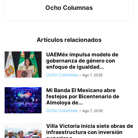
Ocho Columnas
Artículos relacionados
UAEMéx impulsa modelo de
gobernanza de género con
enfoque de igualdad...
Ocho Columnas
-
Ago 7, 2026
Mi Banda El Mexicano abre
festejos por Bicentenario de
Almoloya de...
Ocho Columnas
-
Ago 7, 2026
Villa Victoria inicia siete obras de
infraestructura con inversión