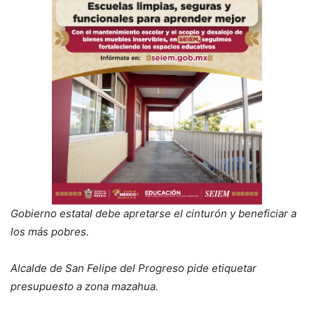
Gobierno estatal debe apretarse el cinturón y beneficiar a
los más pobres.
Alcalde de San Felipe del Progreso pide etiquetar
presupuesto a zona mazahua.