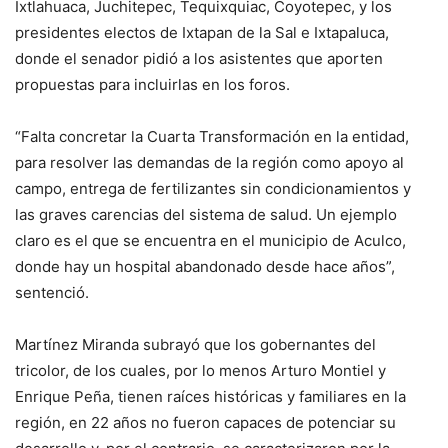
Ixtlahuaca, Juchitepec, Tequixquiac, Coyotepec, y los
presidentes electos de Ixtapan de la Sal e Ixtapaluca,
donde el senador pidió a los asistentes que aporten
propuestas para incluirlas en los foros.
“Falta concretar la Cuarta Transformación en la entidad,
para resolver las demandas de la región como apoyo al
campo, entrega de fertilizantes sin condicionamientos y
las graves carencias del sistema de salud. Un ejemplo
claro es el que se encuentra en el municipio de Aculco,
donde hay un hospital abandonado desde hace años”,
sentenció.
Martínez Miranda subrayó que los gobernantes del
tricolor, de los cuales, por lo menos Arturo Montiel y
Enrique Peña, tienen raíces históricas y familiares en la
región, en 22 años no fueron capaces de potenciar su