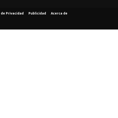
a de Privacidad
Publicidad
Acerca de