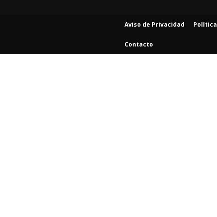
Aviso de Privacidad
Polític
Contacto