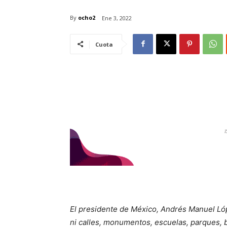
By
ocho2
Ene 3, 2022
Cuota
El presidente de México, Andrés Manuel Lóp
ni calles, monumentos, escuelas, parques, 