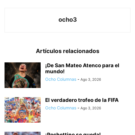
ocho3
Artículos relacionados
¡De San Mateo Atenco para el
mundo!
Ocho Columnas
-
Ago 3, 2026
El verdadero trofeo de la FIFA
Ocho Columnas
-
Ago 3, 2026
¡Pochettino se queda!