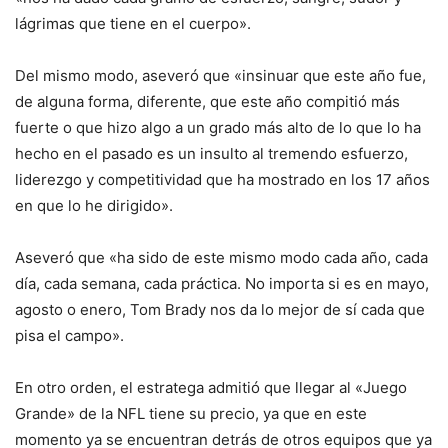
lágrimas que tiene en el cuerpo».
Del mismo modo, aseveró que «insinuar que este año fue,
de alguna forma, diferente, que este año compitió más
fuerte o que hizo algo a un grado más alto de lo que lo ha
hecho en el pasado es un insulto al tremendo esfuerzo,
liderezgo y competitividad que ha mostrado en los 17 años
en que lo he dirigido».
Aseveró que «ha sido de este mismo modo cada año, cada
día, cada semana, cada práctica. No importa si es en mayo,
agosto o enero, Tom Brady nos da lo mejor de sí cada que
pisa el campo».
En otro orden, el estratega admitió que llegar al «Juego
Grande» de la NFL tiene su precio, ya que en este
momento ya se encuentran detrás de otros equipos que ya