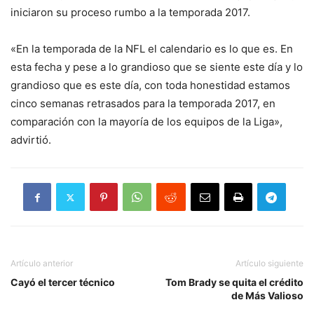
iniciaron su proceso rumbo a la temporada 2017.
«En la temporada de la NFL el calendario es lo que es. En
esta fecha y pese a lo grandioso que se siente este día y lo
grandioso que es este día, con toda honestidad estamos
cinco semanas retrasados para la temporada 2017, en
comparación con la mayoría de los equipos de la Liga»,
advirtió.
Artículo anterior
Artículo siguiente
Cayó el tercer técnico
Tom Brady se quita el crédito
de Más Valioso