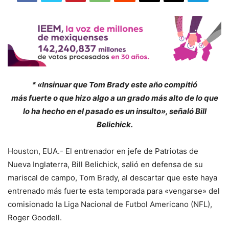
* «Insinuar que Tom Brady este año compitió
más fuerte o que hizo algo a un grado más alto de lo que
lo ha hecho en el pasado es un insulto», señaló Bill
Belichick.
Houston, EUA.- El entrenador en jefe de Patriotas de
Nueva Inglaterra, Bill Belichick, salió en defensa de su
mariscal de campo, Tom Brady, al descartar que este haya
entrenado más fuerte esta temporada para «vengarse» del
comisionado la Liga Nacional de Futbol Americano (NFL),
Roger Goodell.